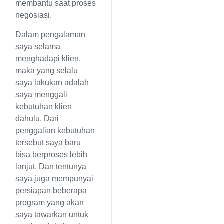
membantu saat proses
negosiasi.
Dalam pengalaman
saya selama
menghadapi klien,
maka yang selalu
saya lakukan adalah
saya menggali
kebutuhan klien
dahulu. Dari
penggalian kebutuhan
tersebut saya baru
bisa berproses lebih
lanjut. Dan tentunya
saya juga mempunyai
persiapan beberapa
program yang akan
saya tawarkan untuk