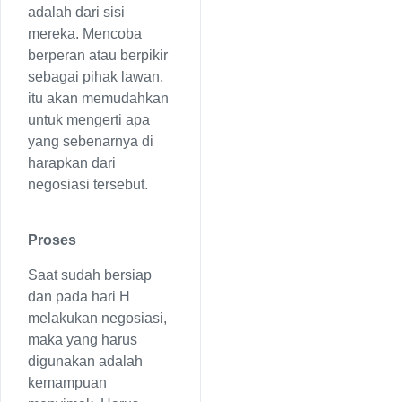
adalah dari sisi
mereka. Mencoba
berperan atau berpikir
sebagai pihak lawan,
itu akan memudahkan
untuk mengerti apa
yang sebenarnya di
harapkan dari
negosiasi tersebut.
Proses
Saat sudah bersiap
dan pada hari H
melakukan negosiasi,
maka yang harus
digunakan adalah
kemampuan