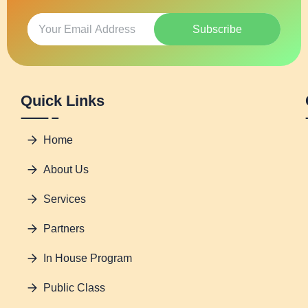
Subscribe
Quick Links
Home
About Us
Services
Partners
In House Program
Public Class