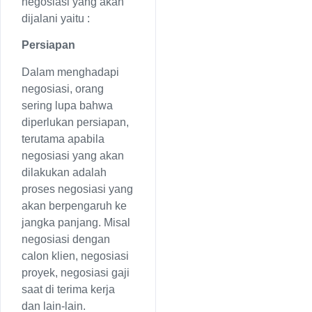
negosiasi yang akan
dijalani yaitu :
Persiapan
Dalam menghadapi
negosiasi, orang
sering lupa bahwa
diperlukan persiapan,
terutama apabila
negosiasi yang akan
dilakukan adalah
proses negosiasi yang
akan berpengaruh ke
jangka panjang. Misal
negosiasi dengan
calon klien, negosiasi
proyek, negosiasi gaji
saat di terima kerja
dan lain-lain.