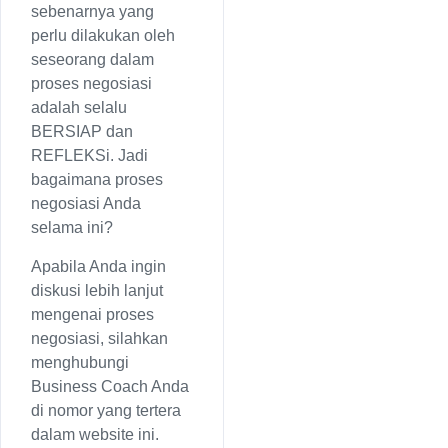
sebenarnya yang
perlu dilakukan oleh
seseorang dalam
proses negosiasi
adalah selalu
BERSIAP dan
REFLEKSi. Jadi
bagaimana proses
negosiasi Anda
selama ini?
Apabila Anda ingin
diskusi lebih lanjut
mengenai proses
negosiasi, silahkan
menghubungi
Business Coach Anda
di nomor yang tertera
dalam website ini.