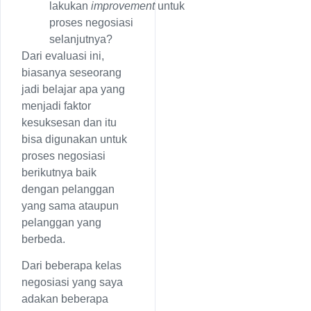
lakukan
improvement
untuk
proses negosiasi
selanjutnya?
Dari evaluasi ini,
biasanya seseorang
jadi belajar apa yang
menjadi faktor
kesuksesan dan itu
bisa digunakan untuk
proses negosiasi
berikutnya baik
dengan pelanggan
yang sama ataupun
pelanggan yang
berbeda.
Dari beberapa kelas
negosiasi yang saya
adakan beberapa