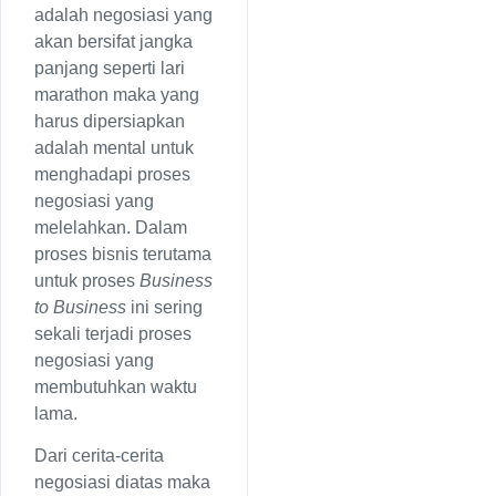
adalah negosiasi yang
akan bersifat jangka
panjang seperti lari
marathon maka yang
harus dipersiapkan
adalah mental untuk
menghadapi proses
negosiasi yang
melelahkan. Dalam
proses bisnis terutama
untuk proses
Business
to Business
ini sering
sekali terjadi proses
negosiasi yang
membutuhkan waktu
lama.
Dari cerita-cerita
negosiasi diatas maka