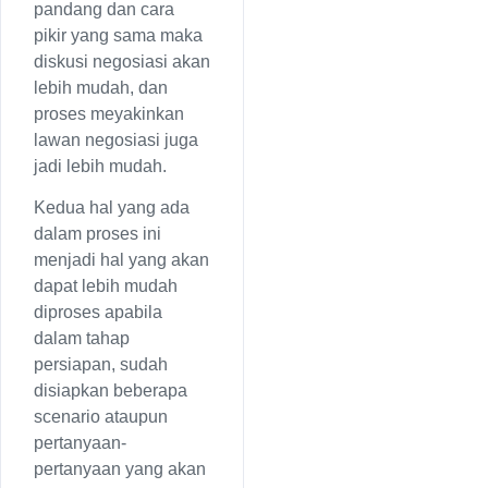
pandang dan cara
pikir yang sama maka
diskusi negosiasi akan
lebih mudah, dan
proses meyakinkan
lawan negosiasi juga
jadi lebih mudah.
Kedua hal yang ada
dalam proses ini
menjadi hal yang akan
dapat lebih mudah
diproses apabila
dalam tahap
persiapan, sudah
disiapkan beberapa
scenario ataupun
pertanyaan-
pertanyaan yang akan