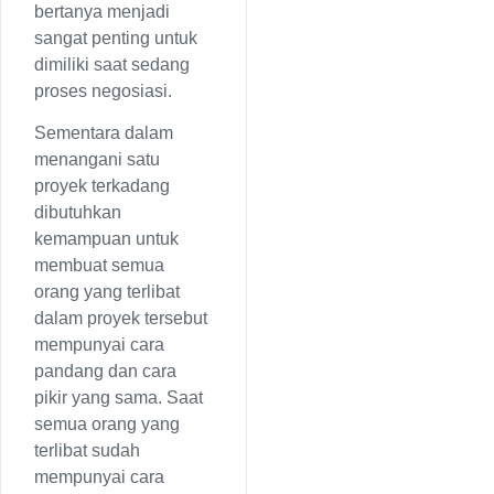
bertanya menjadi
sangat penting untuk
dimiliki saat sedang
proses negosiasi.
Sementara dalam
menangani satu
proyek terkadang
dibutuhkan
kemampuan untuk
membuat semua
orang yang terlibat
dalam proyek tersebut
mempunyai cara
pandang dan cara
pikir yang sama. Saat
semua orang yang
terlibat sudah
mempunyai cara