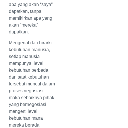
apa yang akan “saya”
dapatkan, tanpa
memikirkan apa yang
akan “mereka”
dapatkan.
Mengenal dari hirarki
kebutuhan manusia,
setiap manusia
mempunyai level
kebutuhan berbeda,
dan saat kebutuhan
tersebut muncul dalam
proses negosiasi
maka sebaiknya pihak
yang bernegosiasi
mengerti level
kebutuhan mana
mereka berada.