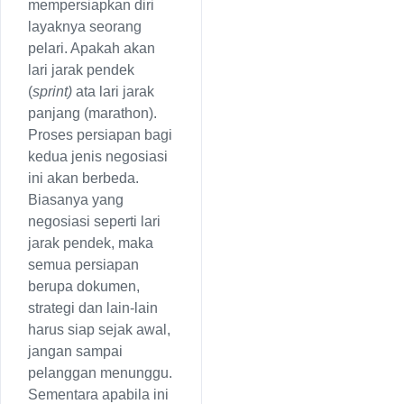
mempersiapkan diri
layaknya seorang
pelari. Apakah akan
lari jarak pendek
(
sprint)
ata lari jarak
panjang (marathon).
Proses persiapan bagi
kedua jenis negosiasi
ini akan berbeda.
Biasanya yang
negosiasi seperti lari
jarak pendek, maka
semua persiapan
berupa dokumen,
strategi dan lain-lain
harus siap sejak awal,
jangan sampai
pelanggan menunggu.
Sementara apabila ini