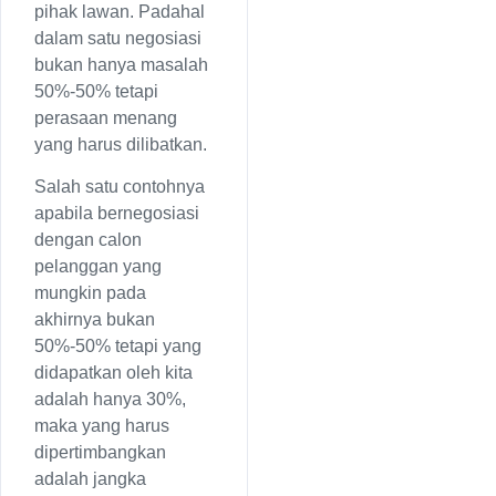
pihak lawan. Padahal
dalam satu negosiasi
bukan hanya masalah
50%-50% tetapi
perasaan menang
yang harus dilibatkan.
Salah satu contohnya
apabila bernegosiasi
dengan calon
pelanggan yang
mungkin pada
akhirnya bukan
50%-50% tetapi yang
didapatkan oleh kita
adalah hanya 30%,
maka yang harus
dipertimbangkan
adalah jangka