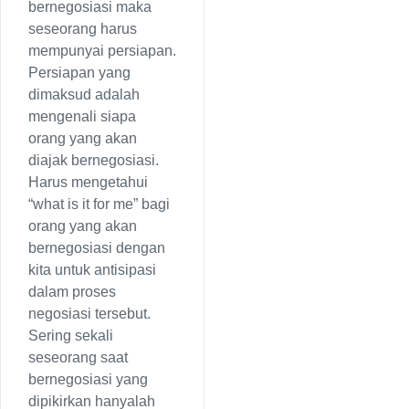
bernegosiasi maka
seseorang harus
mempunyai persiapan.
Persiapan yang
dimaksud adalah
mengenali siapa
orang yang akan
diajak bernegosiasi.
Harus mengetahui
“what is it for me” bagi
orang yang akan
bernegosiasi dengan
kita untuk antisipasi
dalam proses
negosiasi tersebut.
Sering sekali
seseorang saat
bernegosiasi yang
dipikirkan hanyalah