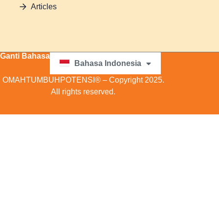
Articles
Ganti Bahasa
Bahasa Indonesia
English
OMAHTUMBUHPOTENSI® – Copyright 2025.
All rights reserved.