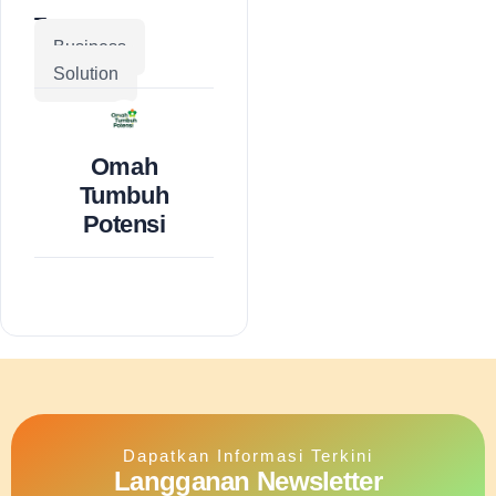
Tags:
Business
Solution
Omah
Tumbuh
Potensi
Dapatkan Informasi Terkini
Langganan Newsletter