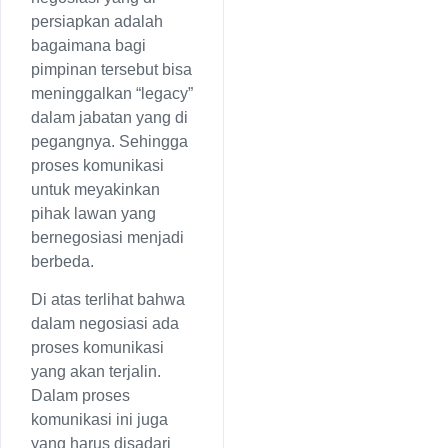
persiapkan adalah
bagaimana bagi
pimpinan tersebut bisa
meninggalkan “legacy”
dalam jabatan yang di
pegangnya. Sehingga
proses komunikasi
untuk meyakinkan
pihak lawan yang
bernegosiasi menjadi
berbeda.
Di atas terlihat bahwa
dalam negosiasi ada
proses komunikasi
yang akan terjalin.
Dalam proses
komunikasi ini juga
yang harus disadari