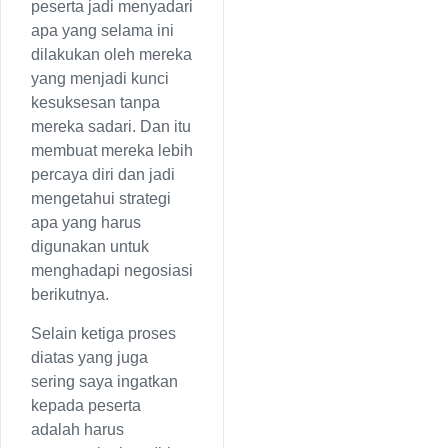
peserta jadi menyadari
apa yang selama ini
dilakukan oleh mereka
yang menjadi kunci
kesuksesan tanpa
mereka sadari. Dan itu
membuat mereka lebih
percaya diri dan jadi
mengetahui strategi
apa yang harus
digunakan untuk
menghadapi negosiasi
berikutnya.
Selain ketiga proses
diatas yang juga
sering saya ingatkan
kepada peserta
adalah harus