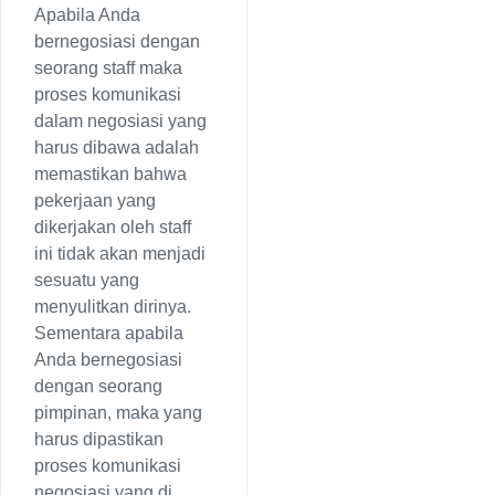
Apabila Anda
bernegosiasi dengan
seorang staff maka
proses komunikasi
dalam negosiasi yang
harus dibawa adalah
memastikan bahwa
pekerjaan yang
dikerjakan oleh staff
ini tidak akan menjadi
sesuatu yang
menyulitkan dirinya.
Sementara apabila
Anda bernegosiasi
dengan seorang
pimpinan, maka yang
harus dipastikan
proses komunikasi
negosiasi yang di