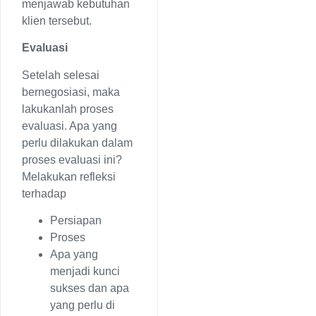
menjawab kebutuhan
klien tersebut.
Evaluasi
Setelah selesai
bernegosiasi, maka
lakukanlah proses
evaluasi. Apa yang
perlu dilakukan dalam
proses evaluasi ini?
Melakukan refleksi
terhadap
Persiapan
Proses
Apa yang
menjadi kunci
sukses dan apa
yang perlu di