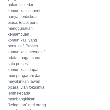
bukan sekedar
komunikasi seperti
hanya berdiskusi
biasa, tetapi perlu
menggunakan
kemampuan
komunikasi yang
persuasif. Proses
komunikasi persuasif
adalah bagaimana
satu proses
komunikasi dapat
mempengaruhi dan
meyakinkan lawan
bicara. Dan fokusnya
lebih kepada
membangkitkan
“keinginan” dari orang