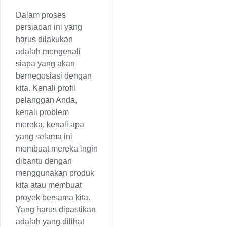
Dalam proses
persiapan ini yang
harus dilakukan
adalah mengenali
siapa yang akan
bernegosiasi dengan
kita. Kenali profil
pelanggan Anda,
kenali problem
mereka, kenali apa
yang selama ini
membuat mereka ingin
dibantu dengan
menggunakan produk
kita atau membuat
proyek bersama kita.
Yang harus dipastikan
adalah yang dilihat