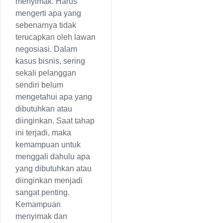
menyimak. Harus
mengerti apa yang
sebenarnya tidak
terucapkan oleh lawan
negosiasi. Dalam
kasus bisnis, sering
sekali pelanggan
sendiri belum
mengetahui apa yang
dibutuhkan atau
diinginkan. Saat tahap
ini terjadi, maka
kemampuan untuk
menggali dahulu apa
yang dibutuhkan atau
diinginkan menjadi
sangat penting.
Kemampuan
menyimak dan