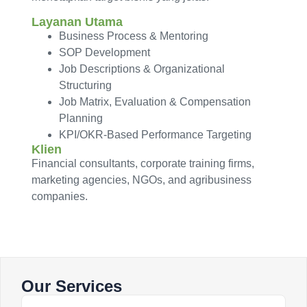
Layanan Utama
Business Process & Mentoring
SOP Development
Job Descriptions & Organizational
Structuring
Job Matrix, Evaluation & Compensation
Planning
KPI/OKR-Based Performance Targeting
Klien
Financial consultants, corporate training firms,
marketing agencies, NGOs, and agribusiness
companies.
Our Services