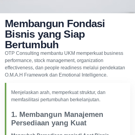
Membangun Fondasi
Bisnis yang Siap
Bertumbuh
OTP Consulting membantu UKM memperkuat business
performance, stock management, organization
effectiveness, dan people readiness melalui pendekatan
O.M.A.H Framework dan Emotional Intelligence.
Menjelaskan arah, memperkuat struktur, dan
memfasilitasi pertumbuhan berkelanjutan.
1. Membangun Manajemen
Persediaan yang Kuat