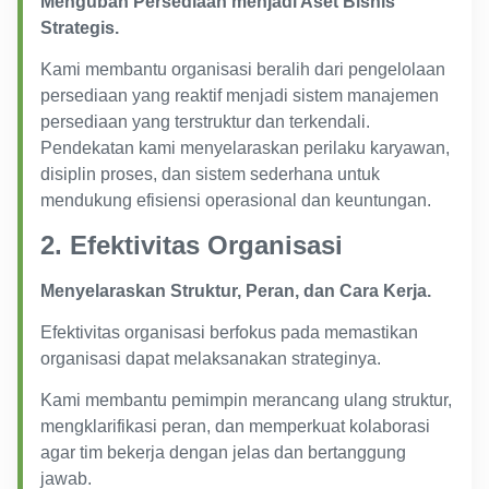
Mengubah Persediaan menjadi Aset Bisnis
Strategis.
Kami membantu organisasi beralih dari pengelolaan
persediaan yang reaktif menjadi sistem manajemen
persediaan yang terstruktur dan terkendali.
Pendekatan kami menyelaraskan perilaku karyawan,
disiplin proses, dan sistem sederhana untuk
mendukung efisiensi operasional dan keuntungan.
2. Efektivitas Organisasi
Menyelaraskan Struktur, Peran, dan Cara Kerja.
Efektivitas organisasi berfokus pada memastikan
organisasi dapat melaksanakan strateginya.
Kami membantu pemimpin merancang ulang struktur,
mengklarifikasi peran, dan memperkuat kolaborasi
agar tim bekerja dengan jelas dan bertanggung
jawab.