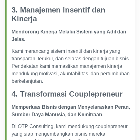
3. Manajemen Insentif dan
Kinerja
Mendorong Kinerja Melalui Sistem yang Adil dan
Jelas.
Kami merancang sistem insentif dan kinerja yang
transparan, terukur, dan selaras dengan tujuan bisnis.
Pendekatan kami memastikan manajemen kinerja
mendukung motivasi, akuntabilitas, dan pertumbuhan
berkelanjutan.
4. Transformasi Couplepreneur
Memperluas Bisnis dengan Menyelaraskan Peran,
Sumber Daya Manusia, dan Kemitraan.
Di OTP Consulting, kami mendukung couplepreneur
yang siap mengembangkan bisnis mereka