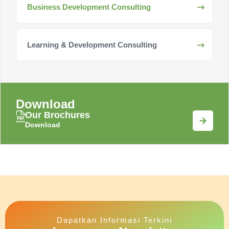
Business Development Consulting
Learning & Development Consulting
Download
Our Brochures
Download
Dapatkan Informasi Terkini