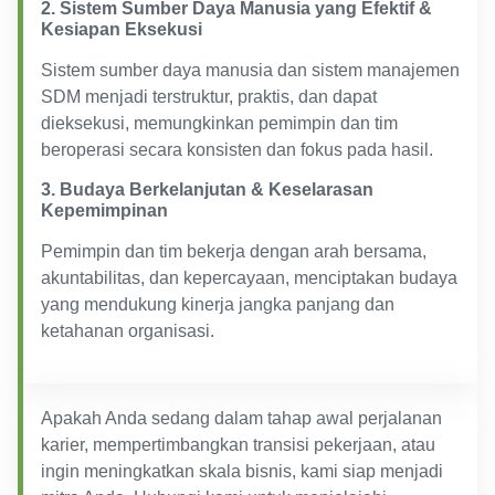
2. Sistem Sumber Daya Manusia yang Efektif &
Kesiapan Eksekusi
Sistem sumber daya manusia dan sistem manajemen
SDM menjadi terstruktur, praktis, dan dapat
dieksekusi, memungkinkan pemimpin dan tim
beroperasi secara konsisten dan fokus pada hasil.
3. Budaya Berkelanjutan & Keselarasan
Kepemimpinan
Pemimpin dan tim bekerja dengan arah bersama,
akuntabilitas, dan kepercayaan, menciptakan budaya
yang mendukung kinerja jangka panjang dan
ketahanan organisasi.
Apakah Anda sedang dalam tahap awal perjalanan
karier, mempertimbangkan transisi pekerjaan, atau
ingin meningkatkan skala bisnis, kami siap menjadi