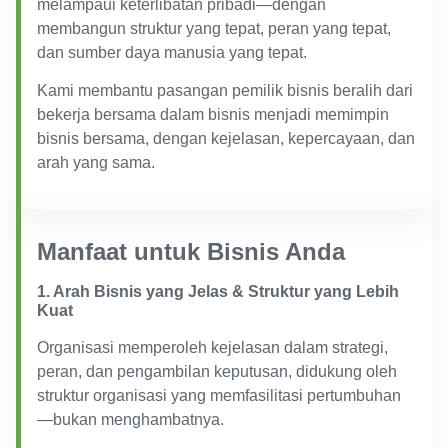
melampaui keterlibatan pribadi—dengan
membangun struktur yang tepat, peran yang tepat,
dan sumber daya manusia yang tepat.
Kami membantu pasangan pemilik bisnis beralih dari
bekerja bersama dalam bisnis menjadi memimpin
bisnis bersama, dengan kejelasan, kepercayaan, dan
arah yang sama.
Manfaat untuk Bisnis Anda
1. Arah Bisnis yang Jelas & Struktur yang Lebih
Kuat
Organisasi memperoleh kejelasan dalam strategi,
peran, dan pengambilan keputusan, didukung oleh
struktur organisasi yang memfasilitasi pertumbuhan
—bukan menghambatnya.